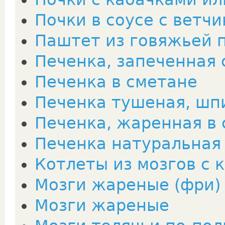
Почки в соусе с ветч
Паштет из говяжьей 
Печенка, запеченная
Печенка в сметане
Печенка тушеная, шп
Печенка, жаренная в 
Печенка натуральная
Котлеты из мозгов с 
Мозги жареные (фри)
Мозги жареные