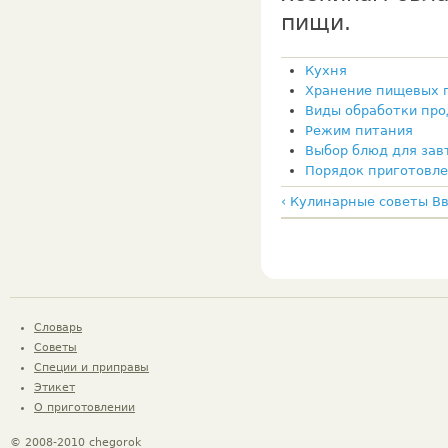
пищи.
Кухня
Хранение пищевых 
Виды обработки про
Режим питания
Выбор блюд для зав
Порядок приготовле
‹ Кулинарные советы
В
Словарь
Советы
Специи и приправы
Этикет
О приготовлении
© 2008-2010 chegorok