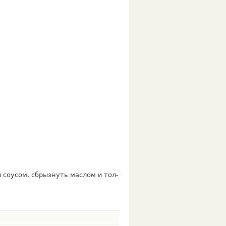
 соусом, сбрызнуть маслом и тол­