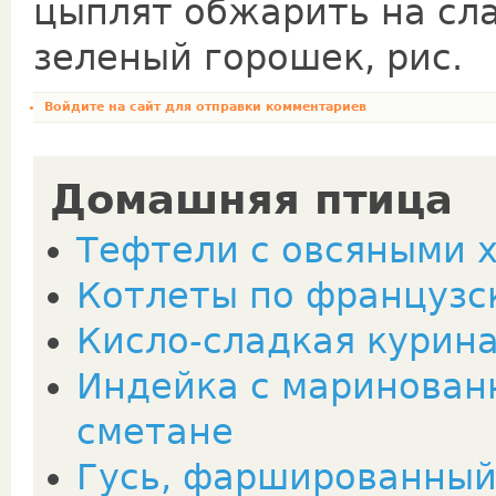
цыплят обжарить на сла
зеленый горошек, рис.
Войдите на сайт
для отправки комментариев
Домашняя птица
Тефтели с овсяными 
Котлеты по французс
Кисло-сладкая курина
Индейка с маринован
сметане
Гусь, фаршированный