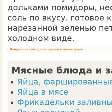
дольками помидоры, не
соль по вкусу. готовое
нарезанной зеленью пет
холодном виде.
Войдите на сайт
для отправки комментариев
Мясные блюда и з
Яйца, фаршированные
Яйца в мясе
Фрикадельки заливн