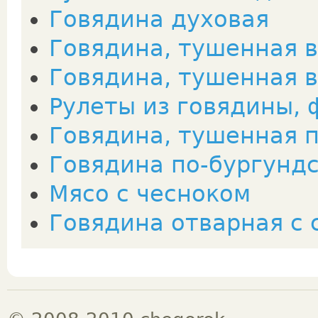
Говядина духовая
Говядина, тушенная в
Говядина, тушенная в
Рулеты из говядины,
Говядина, тушенная 
Говядина по-бургунд
Мясо с чесноком
Говядина отварная с 