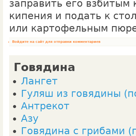
заправить его взбитым 
кипения и подать к сто
или картофельным пюре
Войдите на сайт
для отправки комментариев
Говядина
Лангет
Гуляш из говядины (п
Антрекот
Азу
Говядина с грибами (