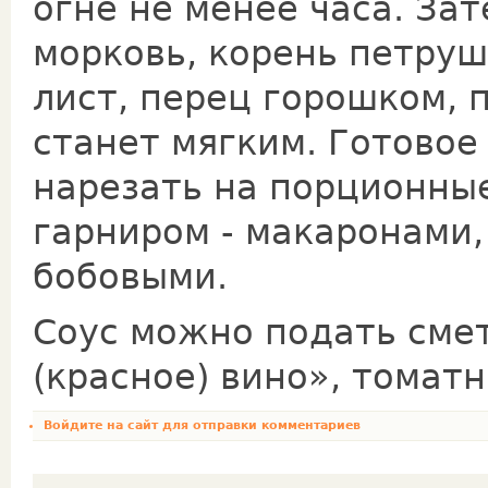
огне не менее часа. Зат
морковь, корень петруш
лист, перец горошком, п
станет мягким. Готовое
нарезать на порционные
гарниром - макаронами,
бобовыми.
Соус можно подать смет
(красное) вино», томатн
Войдите на сайт
для отправки комментариев