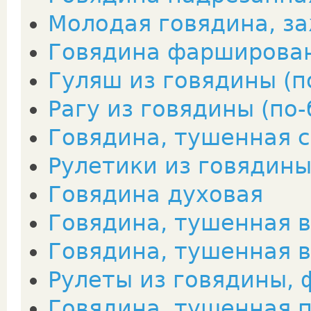
Молодая говядина, з
Говядина фарширова
Гуляш из говядины (п
Рагу из говядины (по-
Говядина, тушенная 
Рулетики из говядин
Говядина духовая
Говядина, тушенная в
Говядина, тушенная в
Рулеты из говядины,
Говядина, тушенная 