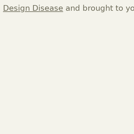
Design Disease
and brought to y