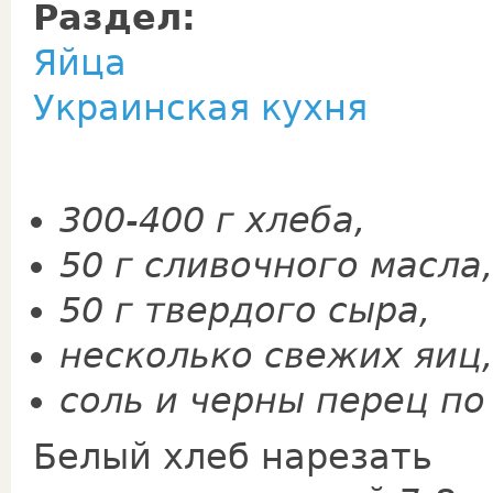
Раздел:
Яйца
Украинская кухня
300-400 г хлеба,
50 г сливочного масла,
50 г твердого сыра,
несколько свежих яиц,
соль и черны перец по 
Белый хлеб нарезать