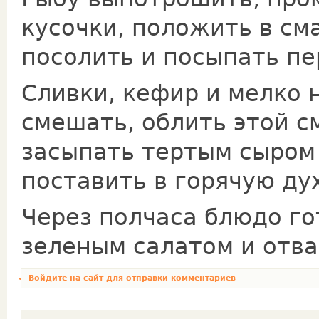
кусочки, положить в см
посолить и посыпать пе
Сливки, кефир и мелко 
смешать, облить этой с
засыпать тертым сыром 
поставить в горячую дух
Через полчаса блюдо го
зеленым салатом и отва
Войдите на сайт
для отправки комментариев