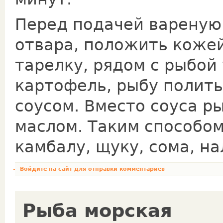
Перед подачей вареную
отвара, положить кожей
тарелку, рядом с рыбой
картофель, рыбу полит
соусом. Вместо соуса р
маслом. Таким способо
камбалу, щуку, сома, на
Войдите на сайт
для отправки комментариев
Рыба морская