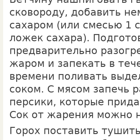
сковороду, добавить не
сахаром (или смесью 1 с
ложек сахара). Подгото
предварительно разогр
жаром и запекать в тече
времени поливать выде
соком. С мясом запечь 
персики, которые прида
Сок от жарения можно н
Горох поставить тушит