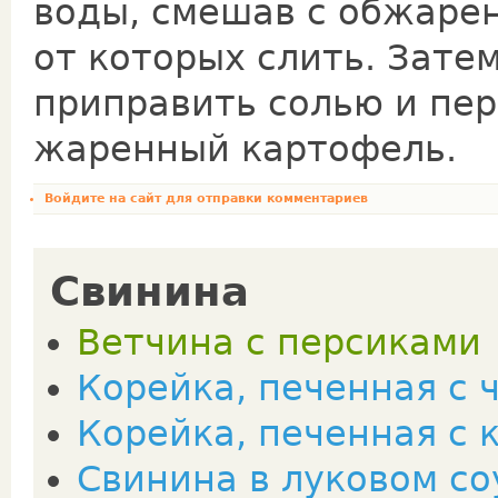
воды, смешав с обжаре
от которых слить. Зате
приправить солью и пер
жаренный картофель.
Войдите на сайт
для отправки комментариев
Свинина
Ветчина с персиками
Корейка, печенная с 
Корейка, печенная с
Свинина в луковом со