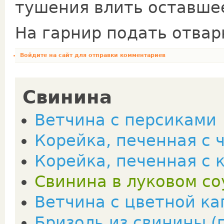
тушения влить оставшее
На гарнир подать отвар
Войдите на сайт
для отправки комментариев
Свинина
Ветчина с персиками
Корейка, печенная с 
Корейка, печенная с
Свинина в луковом со
Ветчина с цветной ка
Бризоль из свинины (