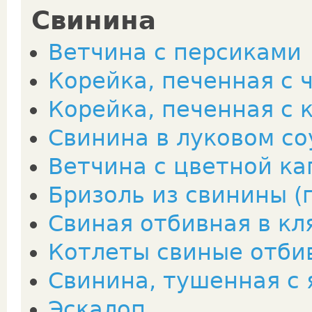
Свинина
Ветчина с персиками
Корейка, печенная с 
Корейка, печенная с
Свинина в луковом со
Ветчина с цветной ка
Бризоль из свинины (
Свиная отбивная в кл
Котлеты свиные отби
Свинина, тушенная с
Эскалоп