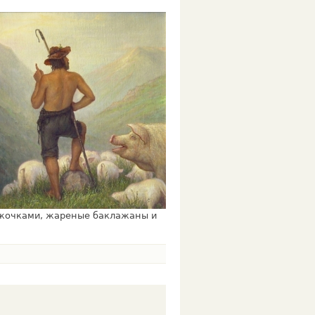
ужочками, жареные баклажаны и