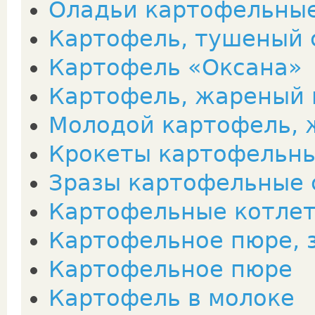
Оладьи картофельны
Картофель, тушеный 
Картофель «Оксана»
Картофель, жареный 
Молодой картофель, 
Крокеты картофельн
Зразы картофельные 
Картофельные котле
Картофельное пюре, 
Картофельное пюре
Картофель в молоке