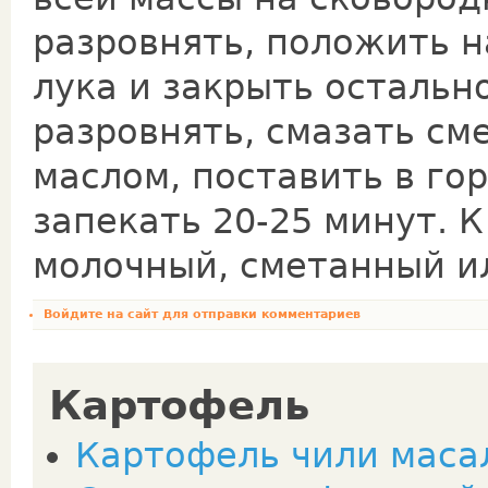
разровнять, положить н
лука и закрыть остальн
разровнять, смазать см
маслом, поставить в го
запекать 20-25 минут. 
молочный, сметанный ил
Войдите на сайт
для отправки комментариев
Картофель
Картофель чили масала