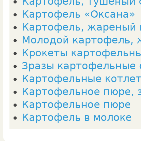
Картофель, тушеный 
Картофель «Оксана»
Картофель, жареный 
Молодой картофель, 
Крокеты картофельн
Зразы картофельные 
Картофельные котле
Картофельное пюре, 
Картофельное пюре
Картофель в молоке