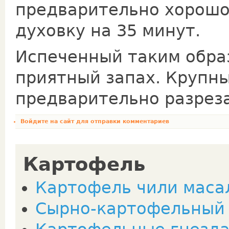
предварительно хорошо 
духовку на 35 минут.
Испеченный таким обра
приятный запах. Крупн
предварительно разреза
Войдите на сайт
для отправки комментариев
Картофель
Картофель чили масала
Сырно-картофельный