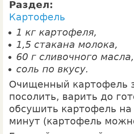
Раздел:
Картофель
1 кг картофеля,
1,5 стакана молока,
60 г сливочного масла,
соль по вкусу.
Очищенный картофель з
посолить, варить до гот
обсушить картофель на 
минут (картофель можно