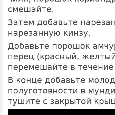
смешайте.
Затем добавьте нарезан
нарезанную кинзу.
Добавьте порошок амчур
перец (красный, желтый
перемешайте в течение
В конце добавьте молод
полуготовности в мунди
тушите с закрытой крышк