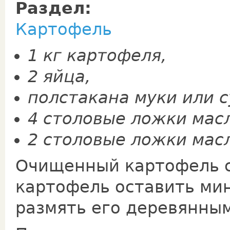
Раздел:
Картофель
1 кг картофеля,
2 яйца,
полстакана муки или с
4 столовые ложки мас
2 сто­ловые ложки мас
Очищенный картофель св
картофель оставить мин
размять его деревянным