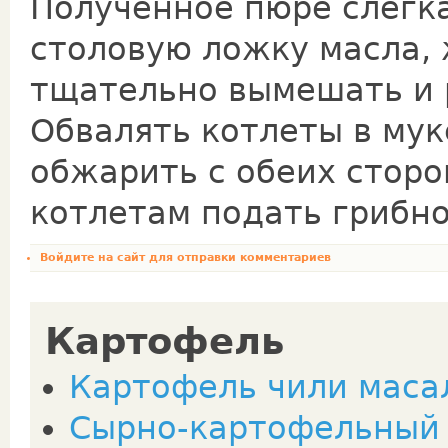
Полученное пюре слегка
столовую ложку масла, 
тщательно вымешать и 
Обвалять котлеты в мук
обжарить с обеих сторо
котлетам подать грибно
Войдите на сайт
для отправки комментариев
Картофель
Картофель чили масала
Сырно-картофельный