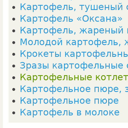
Картофель, тушеный 
Картофель «Оксана»
Картофель, жареный 
Молодой картофель, 
Крокеты картофельн
Зразы картофельные 
Картофельные котле
Картофельное пюре, 
Картофельное пюре
Картофель в молоке