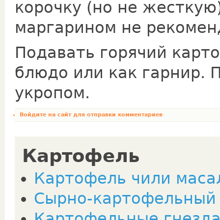
корочку (но не жесткую
маргарином не рекомен
Подавать горячий карт
блюдо или как гарнир. 
укропом.
Войдите на сайт
для отправки комментариев
Картофель
Картофель чили масала
Сырно-картофельный
Картофельные гнезда