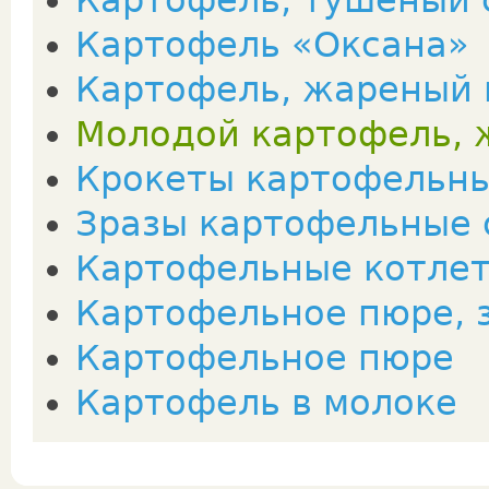
Картофель, тушеный 
Картофель «Оксана»
Картофель, жареный 
Молодой картофель, 
Крокеты картофельн
Зразы картофельные 
Картофельные котле
Картофельное пюре, 
Картофельное пюре
Картофель в молоке