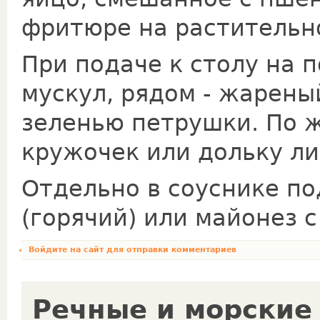
фритюре на растительн
При подаче к столу на 
мускул, рядом - жарены
зеленью петрушки. По 
кружочек или дольку ли
Отдельно в соуснике п
(горячий) или майонез с
Войдите на сайт
для отправки комментариев
Речные и морские