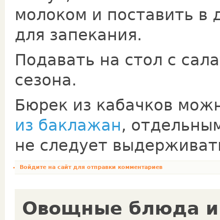
молоком и поставить в 
для запекания.
Подавать на стол с сала
сезона.
Бюрек из кабачков можн
из баклажан
, отдельны
не следует выдерживать
Войдите на сайт
для отправки комментариев
Овощные блюда и