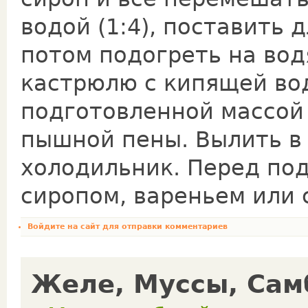
водой (1:4), поставить 
потом подогреть на вод
кастрюлю с кипящей вод
подготовленной массой 
пышной пены. Вылить в 
холодильник. Перед по
сиропом, вареньем или 
Войдите на сайт
для отправки комментариев
Желе, Муссы, Сам