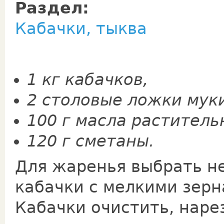
Раздел:
Кабачки, тыква
1 кг кабачков,
2 столовые ложки мук
100 г масла раститель
120 г сметаны.
Для жаренья выбрать н
кабачки с мелкими зерн
Кабачки очистить, наре