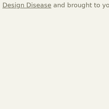
Design Disease
and brought to y