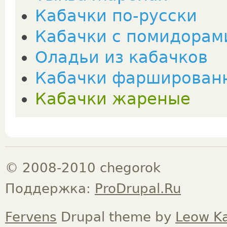
Кабачки по-русски
Кабачки с помидорам
Оладьи из кабачков
Кабачки фарширован
Кабачки жареные
© 2008-2010 chegorok
Поддержка:
ProDrupal.Ru
Fervens
Drupal theme by
Leow K