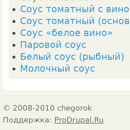
Соус томатный с вин
Соус томатный (основ
Соус «белое вино»
Паровой соус
Белый соус (рыбный)
Молочный соус
© 2008-2010 chegorok
Поддержка:
ProDrupal.Ru