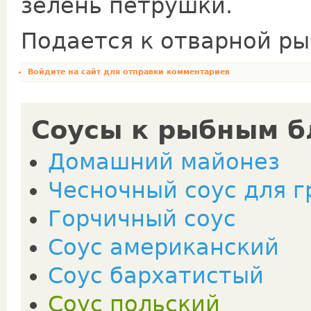
зелень петрушки.
Подается к отварной ры
Войдите на сайт
для отправки комментариев
Соусы к рыбным 
Домашний майонез
Чесночный соус для г
Горчичный соус
Соус американский
Соус бархатистый
Соус польский