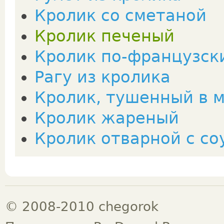
Кролик со сметаной
Кролик печеный
Кролик по-французск
Рагу из кролика
Кролик, тушенный в 
Кролик жареный
Кролик отварной с со
© 2008-2010 chegorok