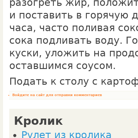
разогреть жир, положит
и поставить в горячую 
часа, часто поливая со
сока подливать воду. Г
куски, уложить на прод
оставшимся соусом.
Подать к столу с карто
Войдите на сайт
для отправки комментариев
Кролик
Рулет из кролика