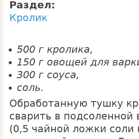
Раздел:
Кролик
500 г кролика,
150 г овощей для варк
300 г соуса,
соль.
Обработанную тушку кр
сварить в подсоленной 
(0,5 чайной ложки соли 