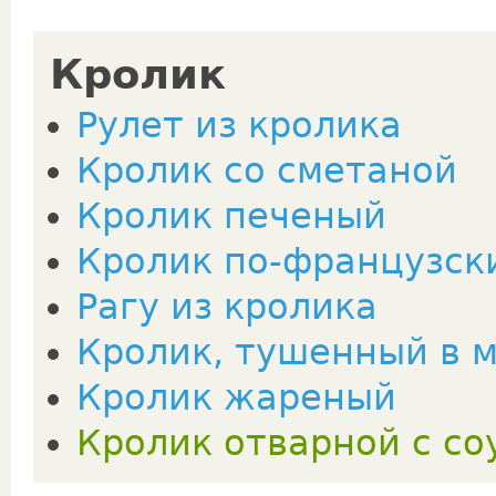
Кролик
Рулет из кролика
Кролик со сметаной
Кролик печеный
Кролик по-французск
Рагу из кролика
Кролик, тушенный в 
Кролик жареный
Кролик отварной с со