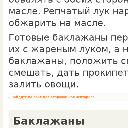
масле. Репчатый лук на
обжарить на масле.
Готовые баклажаны пер
их с жареным луком, а 
баклажаны, положить с
смешать, дать прокипет
залить овощи.
Войдите на сайт
для отправки комментариев
Баклажаны