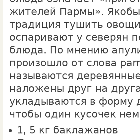
жителей Пармы». Якобы
традиция тушить овощи
оспаривают у северян п
блюда. По мнению апули
произошло от слова par
называются деревянные
наложены друг на друга
укладываются в форму д
чтобы один кусочек нем
1, 5 кг баклажанов