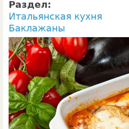
Раздел:
Итальянская кухня
Баклажаны