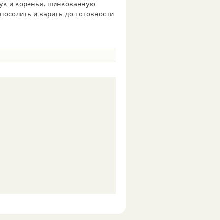
ук и коренья, шинкованную
посолить и варить до готовности