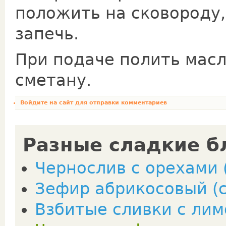
положить на сковороду, 
запечь.
При подаче полить масл
сметану.
Войдите на сайт
для отправки комментариев
Разные сладкие 
Чернослив с орехами 
Зефир абрикосовый (
Взбитые сливки с ли