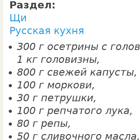
Раздел:
Щи
Русская кухня
300 г осетрины с голов
1 кг головизны,
800 г свежей капусты,
100 г моркови,
30 г петрушки,
100 г репчатого лука,
80 г репы,
50 г сливочного масла,