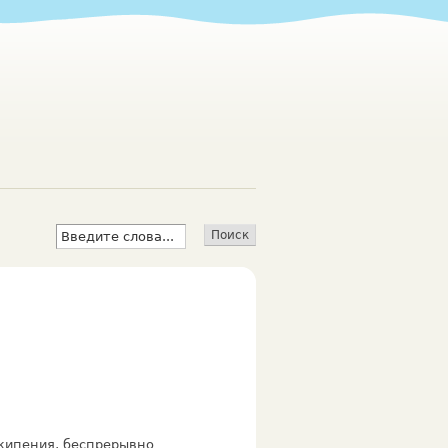
 кипения, беспрерывно