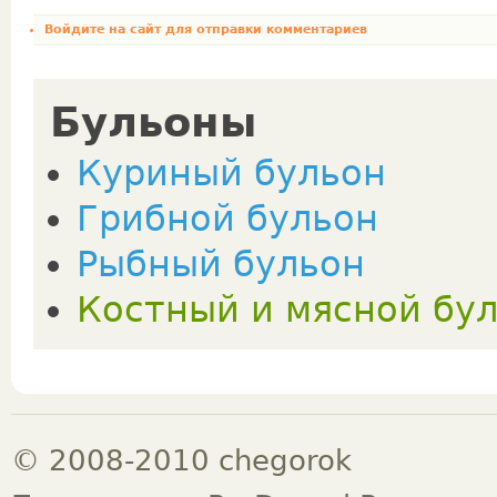
Войдите на сайт
для отправки комментариев
Бульоны
Куриный бульон
Грибной бульон
Рыбный бульон
Костный и мясной бу
© 2008-2010 chegorok