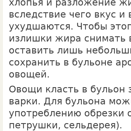
хлопья и разложение жи
вследствие чего вкус и
ухудшаются. Чтобы этог
излишки жира снимать 
оставить лишь небольш
сохранить в бульоне а
овощей.
Овощи класть в бульон 
варки. Для бульона мож
употреблению обрезки о
петрушки, сельдерея).