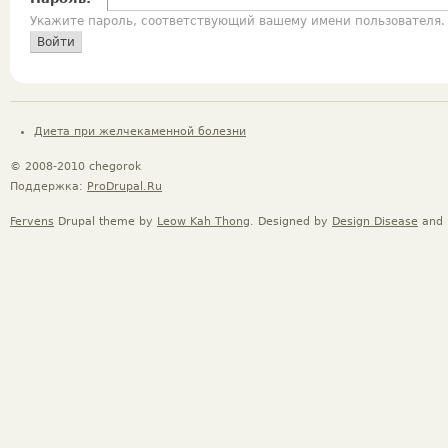
Укажите пароль, соответствующий вашему имени пользователя.
Диета при желчекаменной болезни
© 2008-2010 chegorok
Поддержка:
ProDrupal.Ru
Fervens
Drupal theme by
Leow Kah Thong
. Designed by
Design Disease
and 