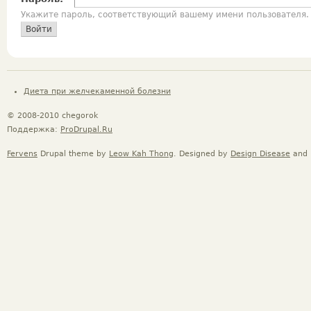
Укажите пароль, соответствующий вашему имени пользователя.
Диета при желчекаменной болезни
© 2008-2010 chegorok
Поддержка:
ProDrupal.Ru
Fervens
Drupal theme by
Leow Kah Thong
. Designed by
Design Disease
and 