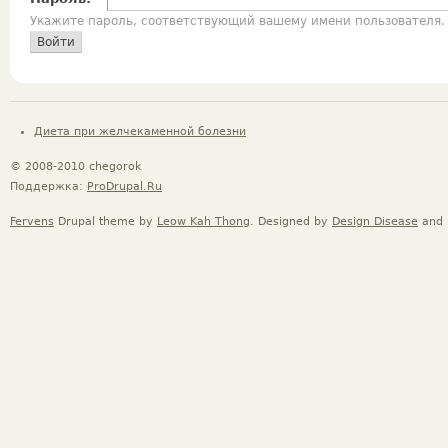
Укажите пароль, соответствующий вашему имени пользователя.
Диета при желчекаменной болезни
© 2008-2010 chegorok
Поддержка:
ProDrupal.Ru
Fervens
Drupal theme by
Leow Kah Thong
. Designed by
Design Disease
and 