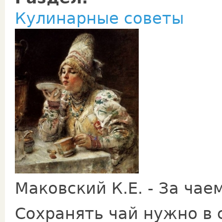
Кулинарные советы
Маковский К.Е. - За чае
Сохранять чай нужно в 