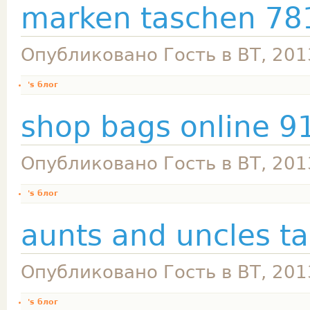
marken taschen 78
Опубликовано Гость в ВТ, 201
's блог
shop bags online 9
Опубликовано Гость в ВТ, 201
's блог
aunts and uncles t
Опубликовано Гость в ВТ, 201
's блог