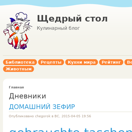
Щедрый стол
Кулинарный блог
Библиотека
Рецепты
Кухни мира
Рейтинг
В
Животным
Главная
Дневники
ДОМАШНИЙ ЗЕФИР
Опубликовано chegorok в ВС, 2015-04-05 19:56