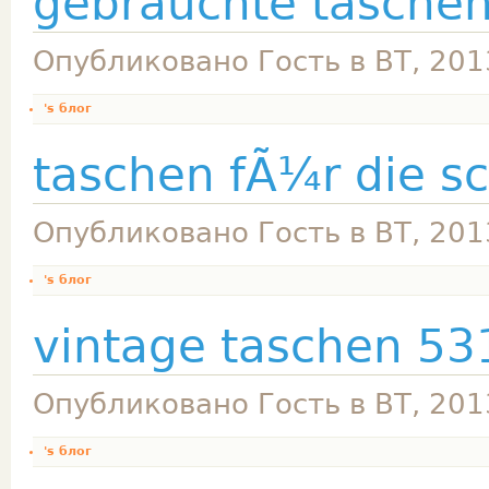
gebrauchte tasche
Опубликовано Гость в ВТ, 201
's блог
taschen fÃ¼r die s
Опубликовано Гость в ВТ, 201
's блог
vintage taschen 53
Опубликовано Гость в ВТ, 201
's блог