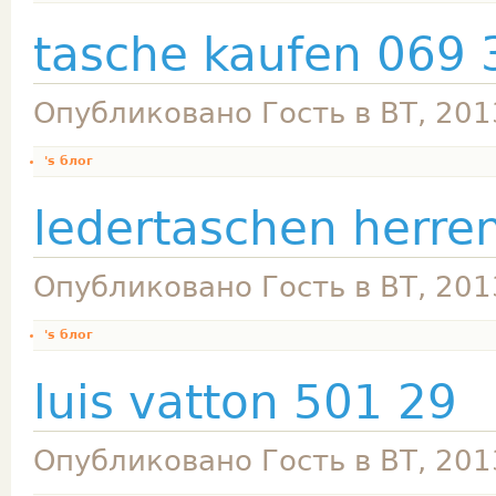
tasche kaufen 069 
Опубликовано Гость в ВТ, 201
's блог
ledertaschen herre
Опубликовано Гость в ВТ, 201
's блог
luis vatton 501 29
Опубликовано Гость в ВТ, 201