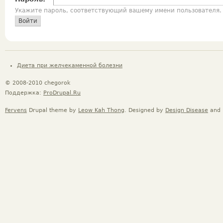
Укажите пароль, соответствующий вашему имени пользователя.
Диета при желчекаменной болезни
© 2008-2010 chegorok
Поддержка:
ProDrupal.Ru
Fervens
Drupal theme by
Leow Kah Thong
. Designed by
Design Disease
and 